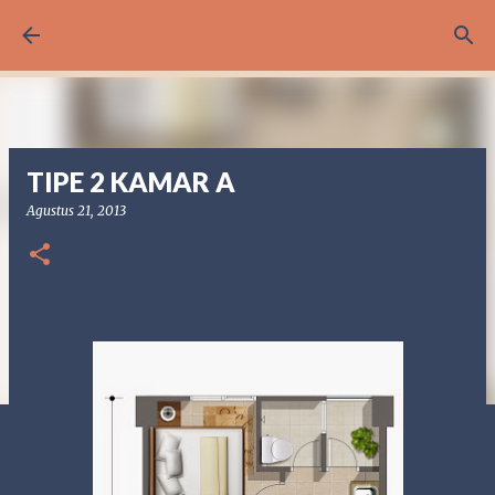
Langsung ke konten utama
TIPE 2 KAMAR A
Agustus 21, 2013