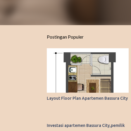
Postingan Populer
Layout Floor Plan Apartemen Bassura City
Investasi apartemen Bassura City,pemilik