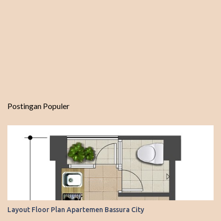
Postingan Populer
Layout Floor Plan Apartemen Bassura City