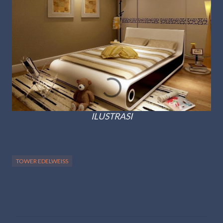
ILUSTRASI
TOWER EDELWEISS