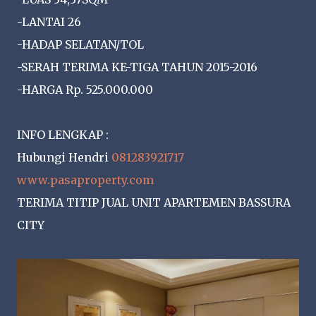
-LANTAI 26
-HADAP SELATAN/TOL
-SERAH TERIMA KE-TIGA TAHUN 2015-2016
-HARGA Rp. 525.000.000
INFO LENGKAP :
Hubungi Hendri
081283921717
www.pasaproperty.com
TERIMA TITIP JUAL UNIT APARTEMEN BASSURA
CITY