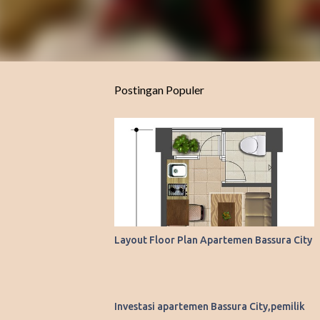
Postingan Populer
Layout Floor Plan Apartemen Bassura City
Investasi apartemen Bassura City,pemilik