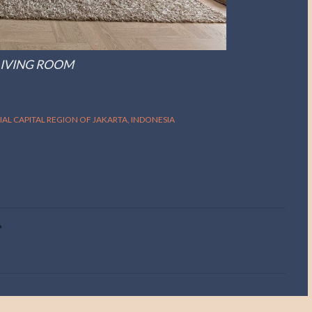
 LIVING ROOM
CIAL CAPITAL REGION OF JAKARTA, INDONESIA