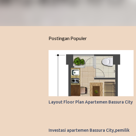
Postingan Populer
Layout Floor Plan Apartemen Bassura City
Investasi apartemen Bassura City,pemilik