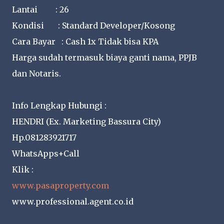
Lantai : 26
Kondisi : Standard Developer/Kosong
Cara Bayar : Cash 1x Tidak bisa KPA
Harga sudah termasuk biaya ganti nama, PPJB
dan Notaris.
Info Lengkap Hubungi :
HENDRI (Ex. Marketing Bassura City)
Hp.081283921717
WhatsApps+Call
Klik :
www.pasaproperty.com
www.professional.agent.co.id