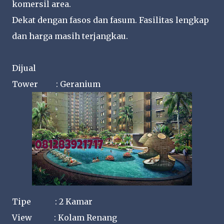
komersil area.
Dekat dengan fasos dan fasum. Fasilitas lengkap
dan harga masih terjangkau.
Dijual
Tower : Geranium
Tipe : 2 Kamar
View : Kolam Renang