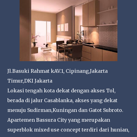
Jl.Basuki Rahmat kAV.1, Cipinang,Jakarta
Timur,DKI Jakarta
Lokasi tengah kota dekat dengan akses Tol,
berada di jalur Casablanka, akses yang dekat
menuju Sudirman,Kuningan dan Gatot Subroto.
Apartemen Bassura City yang merupakan
superblok mixed use concept terdiri dari hunian,