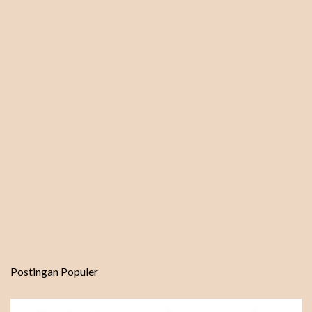
Postingan Populer