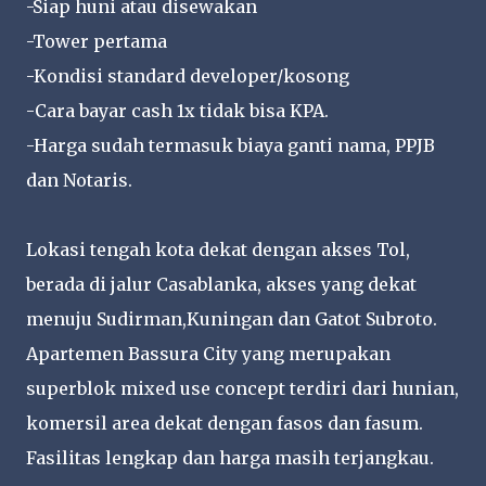
-Siap huni atau disewakan
-Tower pertama
-Kondisi standard developer/kosong
-Cara bayar cash 1x tidak bisa KPA.
-Harga sudah termasuk biaya ganti nama, PPJB
dan Notaris.
Lokasi tengah kota dekat dengan akses Tol,
berada di jalur Casablanka, akses yang dekat
menuju Sudirman,Kuningan dan Gatot Subroto.
Apartemen Bassura City yang merupakan
superblok mixed use concept terdiri dari hunian,
komersil area dekat dengan fasos dan fasum.
Fasilitas lengkap dan harga masih terjangkau.