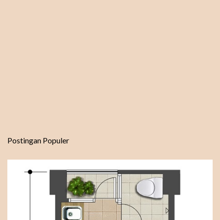
Postingan Populer