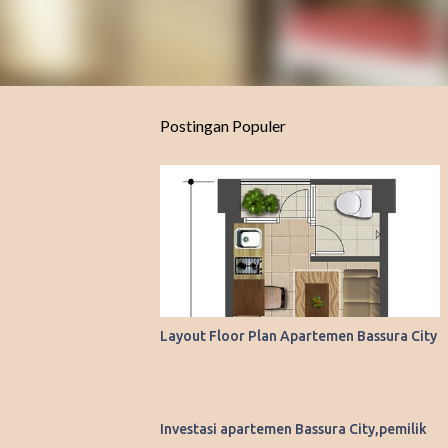
Postingan Populer
Layout Floor Plan Apartemen Bassura City
Investasi apartemen Bassura City,pemilik