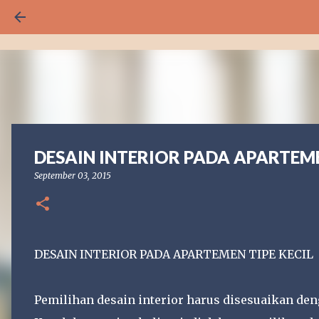
DESAIN INTERIOR PADA APARTEME
September 03, 2015
DESAIN INTERIOR PADA APARTEMEN TIPE KECIL
Pemilihan desain interior harus disesuaikan den