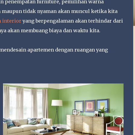
dan penempatan furniture, pemilihan warna
 maupun tidak nyaman akan muncul ketika kita
 interior
yang berpengalaman akan terhindar dari
ya akan membuang biaya dan waktu kita.
m mendesain apartemen dengan ruangan yang