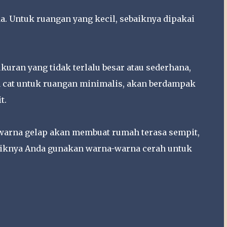
. Untuk ruangan yang kecil, sebaiknya dipakai
ran yang tidak terlalu besar atau sederhana,
a cat untuk ruangan minimalis, akan berdampak
t.
 warna gelap akan membuat rumah terasa sempit,
iknya Anda gunakan warna-warna cerah untuk