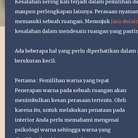
Kesalahan sering kali terjadi dalam pemilihan 
maupun perlengkapan lainnya. Perasaan nyaman
memasuki sebuah ruangan. Menunjuk
jasa desain
kesalahan dalam mendesain ruangan yang pastin
Ada beberapa hal yang perlu diperhatikan dala
berukuran kecil.
Pertama : Pemilihan warna yang tepat
Penerapan warna pada sebuah ruangan akan
menimbulkan kesan perasaan tertentu. Oleh
karena itu, untuk melakukan penataan pada
interior Anda perlu memahami mengenai
psikologi warna sehingga warna yang