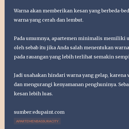
Warna akan memberikan kesan yang berbeda-beda
warna yang cerah dan lembut.
Pada umumnya, apartemen minimalis memiliki uku
oleh sebab itu jika Anda salah menentukan warn
pada rauangan yang lebih terlihat semakin sempi
Jadi usahakan hindari warna yang gelap, karena
dan mengurangi kenyamanan penghuninya. Seba
kesan lebih luas.
sumber:edupaint.com
APARTEMENBASSURACITY