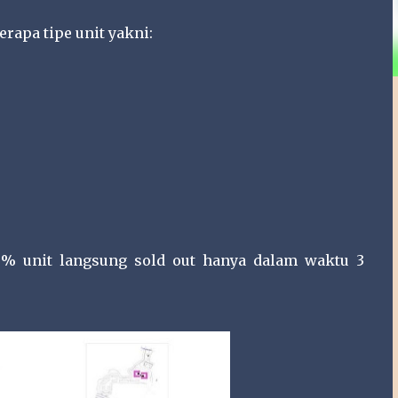
erapa tipe unit yakni:
9% unit langsung sold out hanya dalam waktu 3