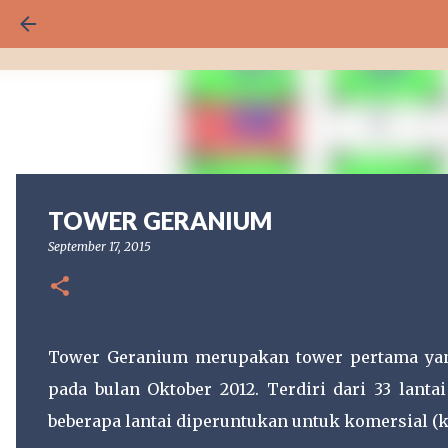
TOWER GERANIUM
September 17, 2015
Tower Geranium merupakan tower pertama ya
pada bulan Oktober 2012. Terdiri dari 33 lanta
beberapa lantai diperuntukan untuk komersial (k