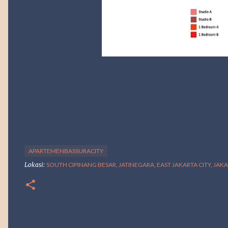
APARTEMENBASSURACITY
Lokasi:
SOUTH CIPINANG BESAR, JATINEGARA, EAST JAKARTA CITY, JAK