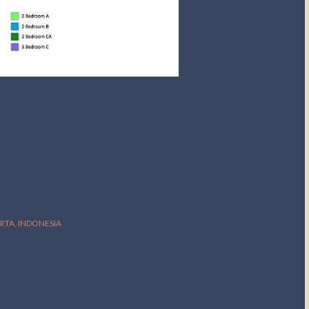
ARTA, INDONESIA