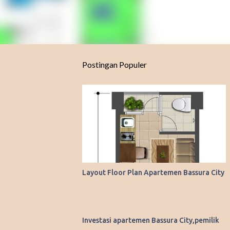
Postingan Populer
Layout Floor Plan Apartemen Bassura City
Investasi apartemen Bassura City,pemilik