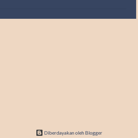
Diberdayakan oleh Blogger