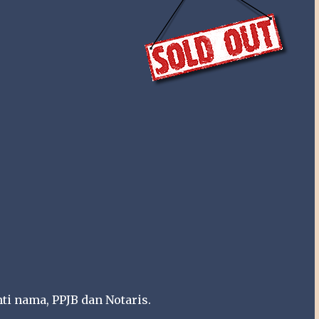
nti nama, PPJB dan Notaris.