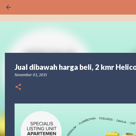
Jual dibawah harga beli, 2 kmr Helic
November 03, 2015