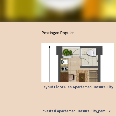
Postingan Populer
Layout Floor Plan Apartemen Bassura City
Investasi apartemen Bassura City,pemilik