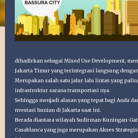
dihadirkan sebagai Mixed Use Development, men
Jakarta Timur yang terintegrasi langsung dengan
Merupakan salah satu jalur lalu lintas yang pa
infrastruktur sarana transportasi nya.
Sehingga menjadi alasan yang tepat bagi Anda d
nvestasi hunian di Jakarta saat ini.
Berada diantara wilayah Sudirman-Kuningan-Gat
Casablanca yang juga merupakan Akses Strategis