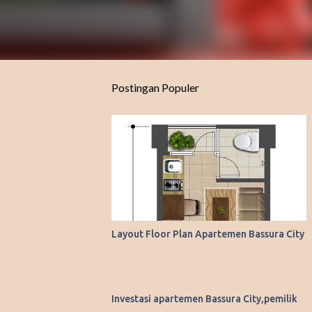
Postingan Populer
Layout Floor Plan Apartemen Bassura City
Investasi apartemen Bassura City,pemilik