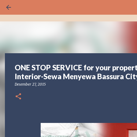
ONE STOP SERVICE for your property
Interior-Sewa Menyewa Bassura Cit
Desember 27, 2015