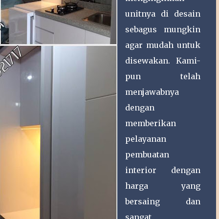
unitnya di desain
sebagus mungkin
agar mudah untuk
disewakan. Kami-
pun telah
menjawabnya
dengan
memberikan
pelayanan
pembuatan
interior dengan
harga yang
bersaing dan
sangat