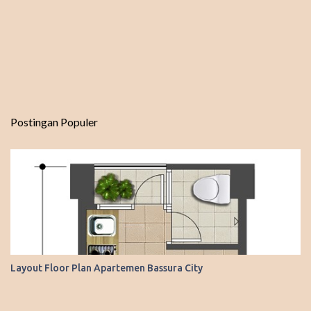
Postingan Populer
Layout Floor Plan Apartemen Bassura City