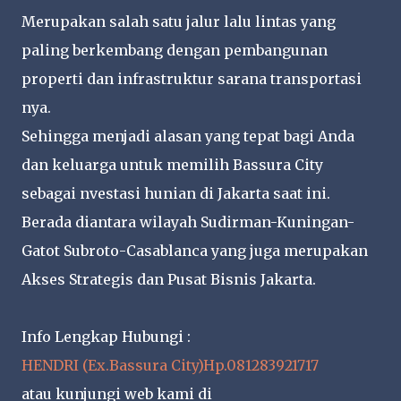
Merupakan salah satu jalur lalu lintas yang
paling berkembang dengan pembangunan
properti dan infrastruktur sarana transportasi
nya.
Sehingga menjadi alasan yang tepat bagi Anda
dan keluarga untuk memilih Bassura City
sebagai nvestasi hunian di Jakarta saat ini.
Berada diantara wilayah Sudirman-Kuningan-
Gatot Subroto-Casablanca yang juga merupakan
Akses Strategis dan Pusat Bisnis Jakarta.
Info Lengkap Hubungi :
HENDRI (Ex.Bassura City)Hp.081283921717
atau kunjungi web kami di