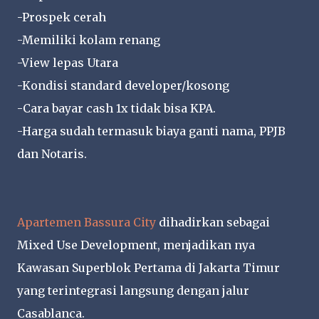
-Prospek cerah
-Memiliki kolam renang
-View lepas Utara
-Kondisi standard developer/kosong
-Cara bayar cash 1x tidak bisa KPA.
-Harga sudah termasuk biaya ganti nama, PPJB
dan Notaris.
Apartemen Bassura City
dihadirkan sebagai
Mixed Use Development, menjadikan nya
Kawasan Superblok Pertama di Jakarta Timur
yang terintegrasi langsung dengan jalur
Casablanca.