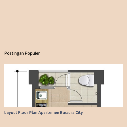
Postingan Populer
Layout Floor Plan Apartemen Bassura City