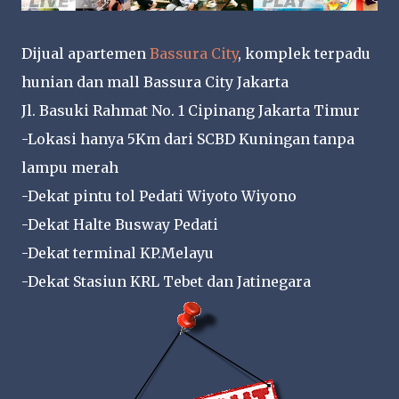
Dijual apartemen
Bassura City
, komplek terpadu
hunian dan mall Bassura City Jakarta
Jl. Basuki Rahmat No. 1 Cipinang Jakarta Timur
-Lokasi hanya 5Km dari SCBD Kuningan tanpa
lampu merah
-Dekat pintu tol Pedati Wiyoto Wiyono
-Dekat Halte Busway Pedati
-Dekat terminal KP.Melayu
-Dekat Stasiun KRL Tebet dan Jatinegara