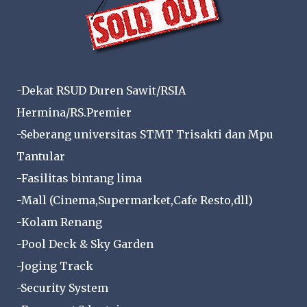
-Dekat RSUD Duren Sawit/RSIA
Hermina/RS.Premier
-Seberang universitas STMT Trisakti dan Mpu
Tantular
-Fasilitas bintang lima
-Mall (Cinema,Supermarket,Cafe Resto,dll)
-Kolam Renang
-Pool Deck & Sky Garden
-Joging Track
-Security System