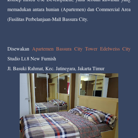
memadukan antara hunian (Apartemen) dan Commercial Area
(Fasilitas Perbelanjaan-Mall Bassura City.
Disewakan
Apartemen Bassura City Tower Edelweiss City
Studio Lt.8 New Furnish
Jl. Basuki Rahmat, Kec. Jatinegara, Jakarta Timur