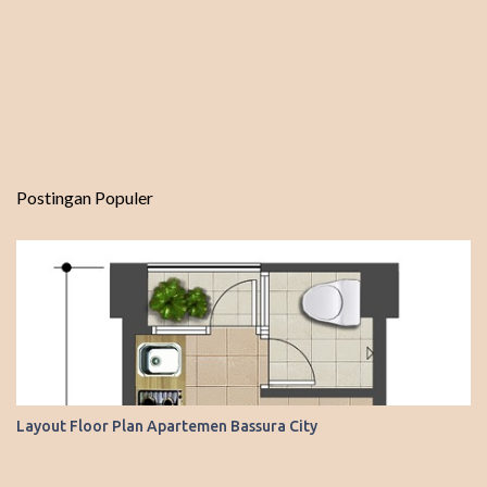
Postingan Populer
Layout Floor Plan Apartemen Bassura City