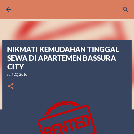
Langsung ke konten utama
NIKMATI KEMUDAHAN TINGGAL
SEWA DI APARTEMEN BASSURA
CITY
Juli 27, 2016