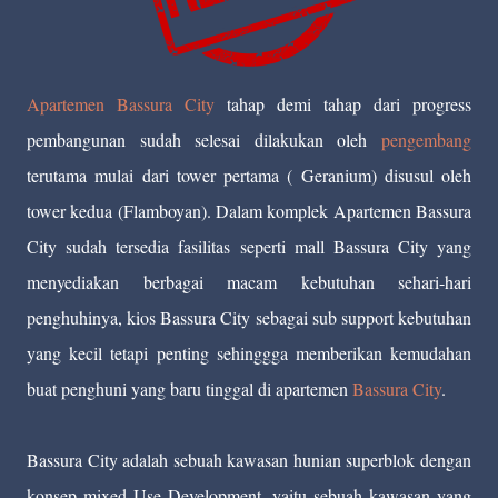
Apartemen Bassura City
tahap demi tahap dari progress
pembangunan sudah selesai dilakukan oleh
pengembang
terutama mulai dari tower pertama ( Geranium) disusul oleh
tower kedua (Flamboyan). Dalam komplek Apartemen Bassura
City sudah tersedia fasilitas seperti mall Bassura City yang
menyediakan berbagai macam kebutuhan sehari-hari
penghuhinya, kios Bassura City sebagai sub support kebutuhan
yang kecil tetapi penting sehinggga memberikan kemudahan
buat penghuni yang baru tinggal di apartemen
Bassura City
.
Bassura City adalah sebuah kawasan hunian superblok dengan
konsep mixed Use Development, yaitu sebuah kawasan yang