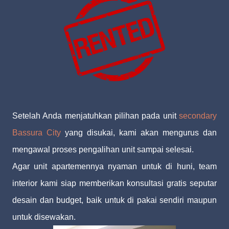
Setelah Anda menjatuhkan pilihan pada unit
secondary
Bassura City
yang disukai, kami akan mengurus dan
mengawal proses pengalihan unit sampai selesai.
Agar unit apartemennya nyaman untuk di huni, team
interior kami siap memberikan konsultasi gratis seputar
desain dan budget, baik untuk di pakai sendiri maupun
untuk disewakan.