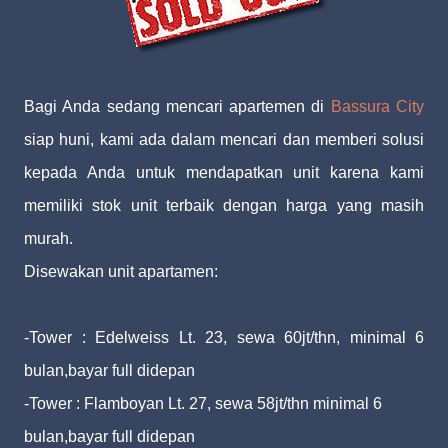
Bagi Anda sedang mencari apartemen di
Bassura City
siap huni, kami ada dalam mencari dan memberi solusi
kepada Anda untuk mendapatkan unit karena kami
memiliki stok unit terbaik dengan harga yang masih
murah.
Disewakan unit apartamen:
-Tower : Edelweiss Lt. 23, sewa 60jt/thn, minimal 6
bulan,bayar full didepan
-Tower : Flamboyan Lt. 27, sewa 58jt/thn minimal 6
bulan,bayar full didepan