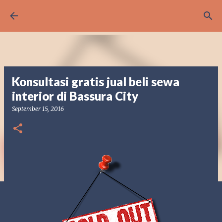
Langsung ke konten utama
Konsultasi gratis jual beli sewa
interior di Bassura City
September 15, 2016