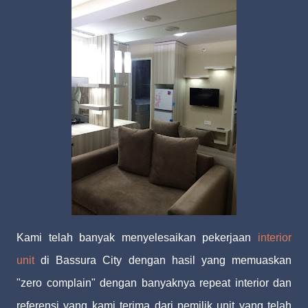
Kami telah banyak menyelesaikan pekerjaan
interior
unit
di Bassura City dengan hasil yang memuaskan
"zero complain" dengan banyaknya repeat interior dan
referensi yang kami terima dari pemilik unit yang telah