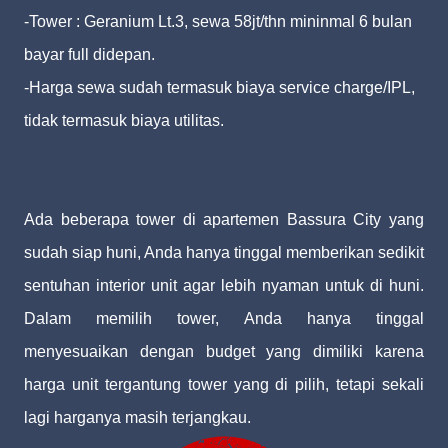
-Tower : Geranium Lt.3, sewa 58jt/thn mininmal 6 bulan
bayar full didepan.
-Harga sewa sudah termasuk biaya service charge/IPL,
tidak termasuk biaya utilitas.
Ada beberapa tower di apartemen Bassura City yang
sudah siap huni, Anda hanya tinggal memberikan sedikit
sentuhan interior unit agar lebih nyaman untuk di huni.
Dalam memilih tower, Anda hanya tinggal
menyesuaikan dengan budget yang dimiliki karena
harga unit tergantung tower yang di pilih, tetapi sekali
lagi harganya masih terjangkau.