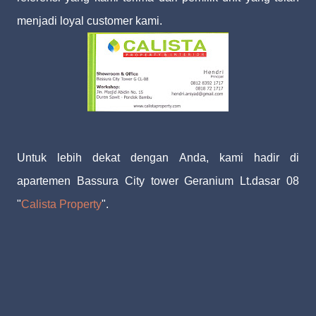
menjadi loyal customer kami.
Untuk lebih dekat dengan Anda, kami hadir di
apartemen Bassura City tower Geranium Lt.dasar 08
"
Calista Property
".