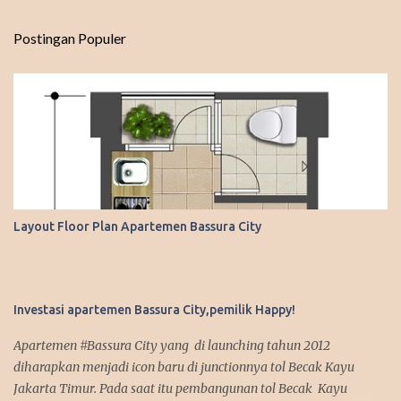
Postingan Populer
Layout Floor Plan Apartemen Bassura City
Investasi apartemen Bassura City,pemilik Happy!
Apartemen #Bassura City yang di launching tahun 2012
diharapkan menjadi icon baru di junctionnya tol Becak Kayu
Jakarta Timur. Pada saat itu pembangunan tol Becak Kayu