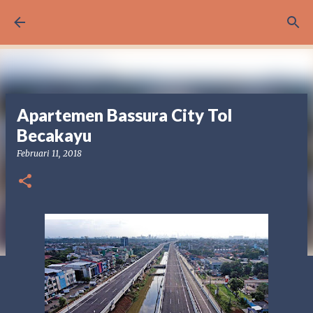
Langsung ke konten utama
Apartemen Bassura City Tol
Becakayu
Februari 11, 2018