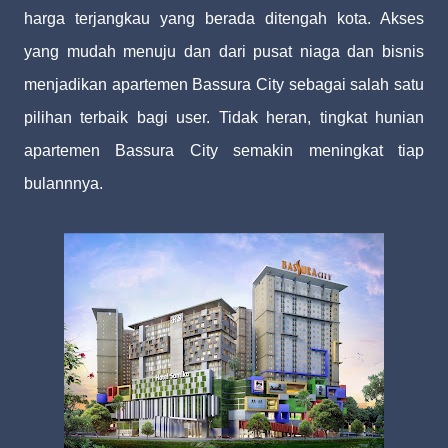
harga terjangkau yang berada ditengah kota. Akses
yang mudah menuju dan dari pusat niaga dan bisnis
menjadikan apartemen Bassura City sebagai salah satu
pilihan terbaik bagi user. Tidak heran, tingkat hunian
apartemen Bassura City semakin meningkat tiap
bulannnya.